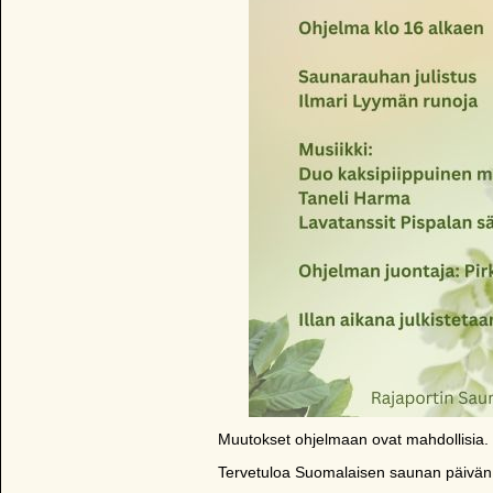
Muutokset ohjelmaan ovat mahdollisia.
Tervetuloa Suomalaisen saunan päivän 