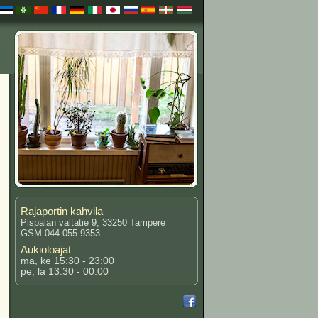
Rajaportin kahvila
Pispalan valtatie 9, 33250 Tampere
GSM 044 055 9353
Aukioloajat
ma, ke 15:30 - 23:00
pe, la 13:30 - 00:00