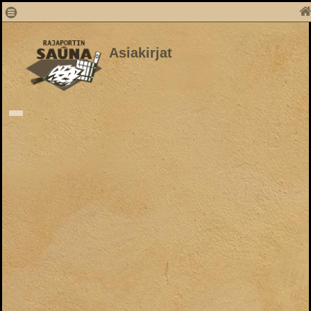
Asiakirjat