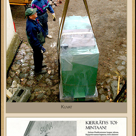
Kuvat