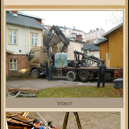
Videot